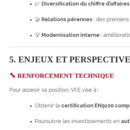
📈
Diversification du chiffre d’affaires
🤝
Relations pérennes
: des premiers
💡
Modernisation interne
: améliorat
5. ENJEUX ET PERSPECTIVE
🔧 RENFORCEMENT TECHNIQUE
Pour asseoir sa position, VFE vise à :
Obtenir la
certification EN9100 comp
Poursuivre les investissements en
aut