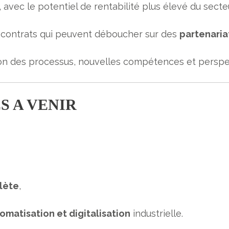
, avec le potentiel de rentabilité plus élevé du sect
 contrats qui peuvent déboucher sur des
partenaria
ion des processus, nouvelles compétences et perspec
S A VENIR
lète
,
omatisation et digitalisation
industrielle.