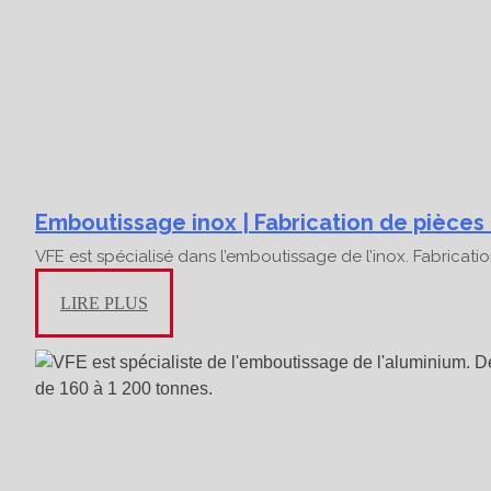
Emboutissage inox | Fabrication de pièces 
VFE est spécialisé dans l’emboutissage de l’inox. Fabricat
LIRE PLUS