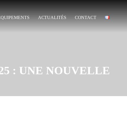
ÉQUIPEMENTS
ACTUALITÉS
CONTACT
25 : UNE NOUVELLE