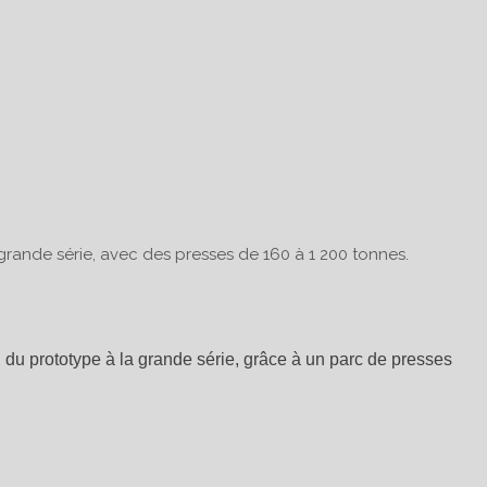
 grande série, avec des presses de 160 à 1 200 tonnes.