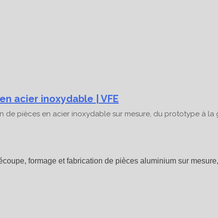
en acier inoxydable | VFE
ion de pièces en acier inoxydable sur mesure, du prototype à la