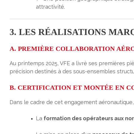
attractivité
.
3. LES RÉALISATIONS MAR
A. PREMIÈRE COLLABORATION AÉR
Au printemps 2025, VFE a livré ses premières p
précision destinés à des sous-ensembles structure
B. CERTIFICATION ET MONTÉE EN 
Dans le cadre de cet engagement aéronautique, V
La
formation des opérateurs aux no