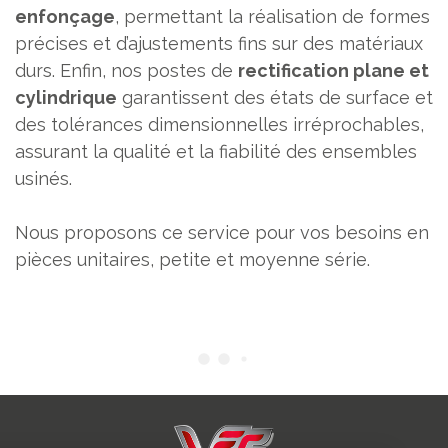
enfonçage
, permettant la réalisation de formes
précises et d’ajustements fins sur des matériaux
durs. Enfin, nos postes de
rectification plane et
cylindrique
garantissent des états de surface et
des tolérances dimensionnelles irréprochables,
assurant la qualité et la fiabilité des ensembles
usinés.
Nous proposons ce service pour vos besoins en
pièces unitaires, petite et moyenne série.