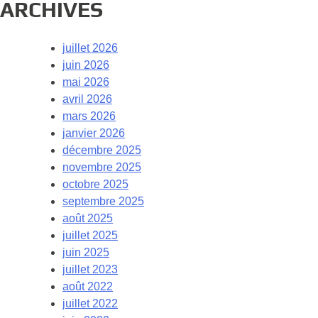
ARCHIVES
juillet 2026
juin 2026
mai 2026
avril 2026
mars 2026
janvier 2026
décembre 2025
novembre 2025
octobre 2025
septembre 2025
août 2025
juillet 2025
juin 2025
juillet 2023
août 2022
juillet 2022