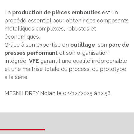
La
production de pièces embouties
est un
procédé essentiel pour obtenir des composants
métalliques complexes, robustes et
économiques.
Grâce à son expertise en
outillage
, son
parc de
presses performant
et son organisation
intégrée,
VFE
garantit une qualité irréprochable
et une maîtrise totale du process, du prototype
à la série.
MESNILDREY Nolan le 02/12/2025 à 12:58