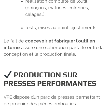
réalisation complète de l’outil
(poinçons, matrices, colonnes,
calages…),
tests, mises au point, ajustements.
Le fait de
concevoir et fabriquer l’outil en
interne
assure une cohérence parfaite entre la
conception et la production finale.
PRODUCTION SUR
PRESSES PERFORMANTES
VFE dispose d’un parc de presses permettant
de produire des pièces embouties :