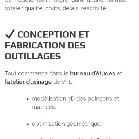
totale : qualité, coûts, délais, réactivité.
CONCEPTION ET
FABRICATION DES
OUTILLAGES
Tout commence dans le
bureau d’études
et
l’
atelier d’usinage
de VFE :
modélisation 3D des poinçons et
matrices,
optimisation géométrique,