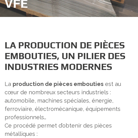
VFE
LA PRODUCTION DE PIÈCES
EMBOUTIES, UN PILIER DES
INDUSTRIES MODERNES
La
production de pièces embouties
est au
cœur de nombreux secteurs industriels :
automobile, machines spéciales, énergie,
ferroviaire, électromécanique, équipements
professionnels…
Ce procédé permet d’obtenir des pièces
métalliques :