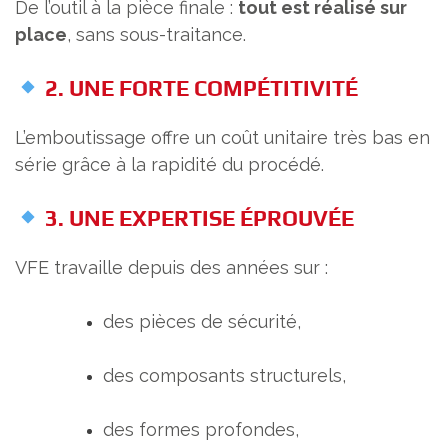
De l’outil à la pièce finale :
tout est réalisé sur
place
, sans sous-traitance.
2. UNE FORTE COMPÉTITIVITÉ
L’emboutissage offre un coût unitaire très bas en
série grâce à la rapidité du procédé.
3. UNE EXPERTISE ÉPROUVÉE
VFE travaille depuis des années sur :
des pièces de sécurité,
des composants structurels,
des formes profondes,