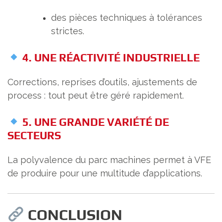
des pièces techniques à tolérances
strictes.
4. UNE RÉACTIVITÉ INDUSTRIELLE
Corrections, reprises d’outils, ajustements de
process : tout peut être géré rapidement.
5. UNE GRANDE VARIÉTÉ DE
SECTEURS
La polyvalence du parc machines permet à VFE
de produire pour une multitude d’applications.
CONCLUSION