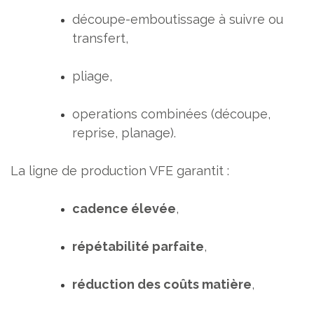
découpe-emboutissage à suivre ou
transfert,
pliage,
operations combinées (découpe,
reprise, planage).
La ligne de production VFE garantit :
cadence élevée
,
répétabilité parfaite
,
réduction des coûts matière
,