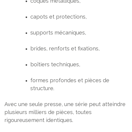
coques métalliques,
capots et protections,
supports mécaniques,
brides, renforts et fixations,
boîtiers techniques,
formes profondes et pièces de
structure.
Avec une seule presse, une série peut atteindre
plusieurs milliers de pièces, toutes
rigoureusement identiques.