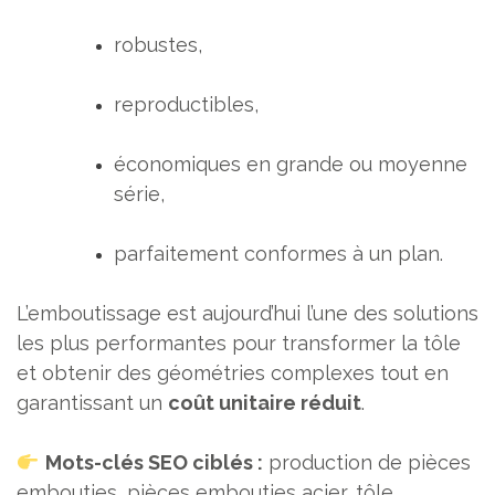
robustes,
reproductibles,
économiques en grande ou moyenne
série,
parfaitement conformes à un plan.
L’emboutissage est aujourd’hui l’une des solutions
les plus performantes pour transformer la tôle
et obtenir des géométries complexes tout en
garantissant un
coût unitaire réduit
.
Mots-clés SEO ciblés :
production de pièces
embouties, pièces embouties acier, tôle