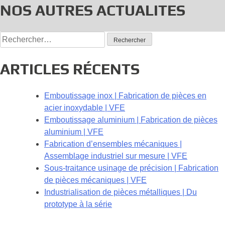
NOS AUTRES ACTUALITES
Rechercher :
ARTICLES RÉCENTS
Emboutissage inox | Fabrication de pièces en
acier inoxydable | VFE
Emboutissage aluminium | Fabrication de pièces
aluminium | VFE
Fabrication d’ensembles mécaniques |
Assemblage industriel sur mesure | VFE
Sous-traitance usinage de précision | Fabrication
de pièces mécaniques | VFE
Industrialisation de pièces métalliques | Du
prototype à la série