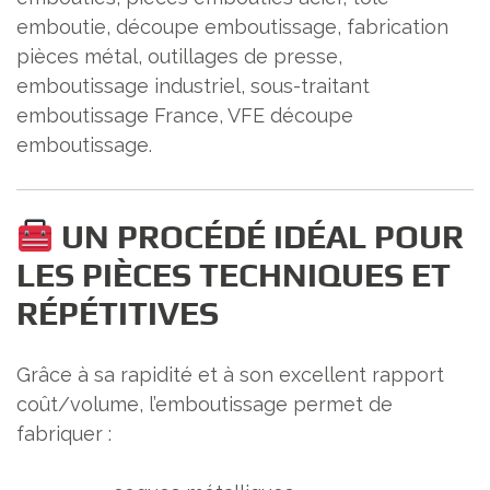
emboutie, découpe emboutissage, fabrication
pièces métal, outillages de presse,
emboutissage industriel, sous-traitant
emboutissage France, VFE découpe
emboutissage.
UN PROCÉDÉ IDÉAL POUR
LES PIÈCES TECHNIQUES ET
RÉPÉTITIVES
Grâce à sa rapidité et à son excellent rapport
coût/volume, l’emboutissage permet de
fabriquer :