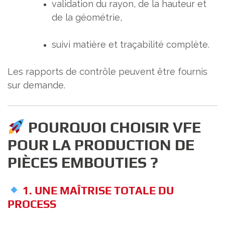
validation du rayon, de la hauteur et
de la géométrie,
suivi matière et traçabilité complète.
Les rapports de contrôle peuvent être fournis
sur demande.
POURQUOI CHOISIR VFE
POUR LA PRODUCTION DE
PIÈCES EMBOUTIES ?
1. UNE MAÎTRISE TOTALE DU
PROCESS