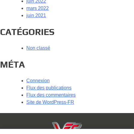
juin 2022
mars 2022
juin 2021
CATÉGORIES
Non classé
MÉTA
Connexion
Flux des publications
Flux des commentaires
Site de WordPress-FR