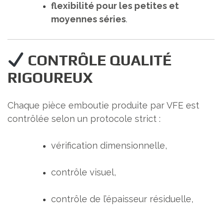
flexibilité pour les petites et
moyennes séries
.
CONTRÔLE QUALITÉ
RIGOUREUX
Chaque pièce emboutie produite par VFE est
contrôlée selon un protocole strict :
vérification dimensionnelle,
contrôle visuel,
contrôle de l’épaisseur résiduelle,