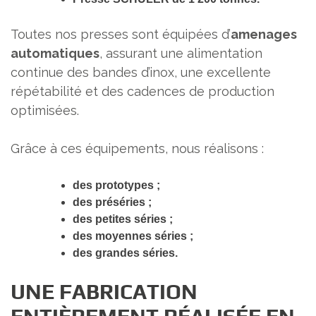
Toutes nos presses sont équipées d’
amenages
automatiques
, assurant une alimentation
continue des bandes d’inox, une excellente
répétabilité et des cadences de production
optimisées.
Grâce à ces équipements, nous réalisons :
des prototypes ;
des préséries ;
des petites séries ;
des moyennes séries ;
des grandes séries.
UNE FABRICATION