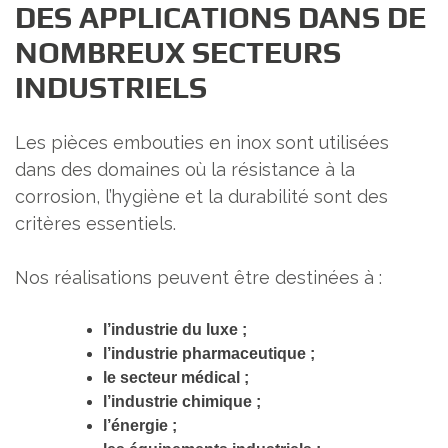
DES APPLICATIONS DANS DE
NOMBREUX SECTEURS
INDUSTRIELS
Les pièces embouties en inox sont utilisées
dans des domaines où la résistance à la
corrosion, l’hygiène et la durabilité sont des
critères essentiels.
Nos réalisations peuvent être destinées à :
l’industrie du luxe ;
l’industrie pharmaceutique ;
le secteur médical ;
l’industrie chimique ;
l’énergie ;