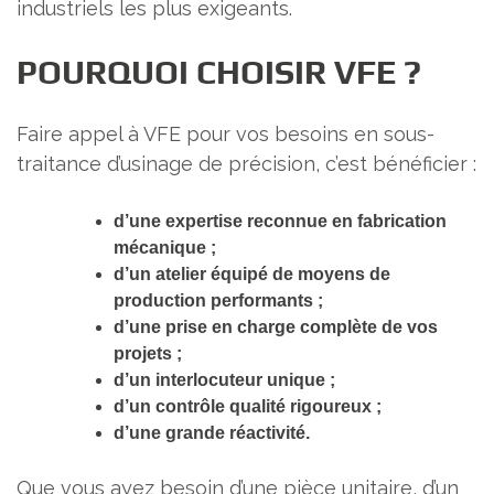
industriels les plus exigeants.
POURQUOI CHOISIR VFE ?
Faire appel à VFE pour vos besoins en sous-
traitance d’usinage de précision, c’est bénéficier :
d’une expertise reconnue en fabrication
mécanique ;
d’un atelier équipé de moyens de
production performants ;
d’une prise en charge complète de vos
projets ;
d’un interlocuteur unique ;
d’un contrôle qualité rigoureux ;
d’une grande réactivité.
Que vous ayez besoin d’une pièce unitaire, d’un