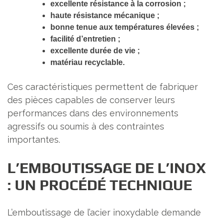
excellente résistance à la corrosion ;
haute résistance mécanique ;
bonne tenue aux températures élevées ;
facilité d’entretien ;
excellente durée de vie ;
matériau recyclable.
Ces caractéristiques permettent de fabriquer
des pièces capables de conserver leurs
performances dans des environnements
agressifs ou soumis à des contraintes
importantes.
L’EMBOUTISSAGE DE L’INOX
: UN PROCÉDÉ TECHNIQUE
L’emboutissage de l’acier inoxydable demande