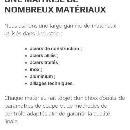
NOMBREUX MATÉRIAUX
Nous usinons une large gamme de matériaux
utilisés dans l’industrie :
aciers de construction ;
aciers alliés ;
aciers traités ;
inox ;
aluminium ;
alliages techniques.
Chaque matériau fait l’objet d’un choix d’outils, de
paramètres de coupe et de méthodes de
contrôle adaptés afin de garantir la qualité
finale.