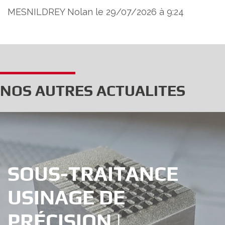
MESNILDREY Nolan le 29/07/2026 à 9:24
NOS AUTRES ACTUALITES
SOUS-TRAITANCE
USINAGE DE
PRÉCISION |