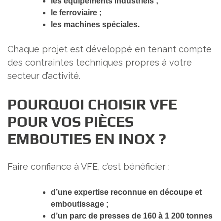
les équipements industriels ;
le ferroviaire ;
les machines spéciales.
Chaque projet est développé en tenant compte
des contraintes techniques propres à votre
secteur d’activité.
POURQUOI CHOISIR VFE
POUR VOS PIÈCES
EMBOUTIES EN INOX ?
Faire confiance à VFE, c’est bénéficier :
d’une expertise reconnue en découpe et
emboutissage ;
d’un parc de presses de 160 à 1 200 tonnes