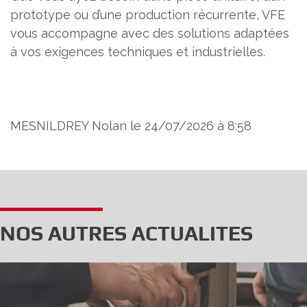
prototype ou d’une production récurrente, VFE
vous accompagne avec des solutions adaptées
à vos exigences techniques et industrielles.
MESNILDREY Nolan le 24/07/2026 à 8:58
NOS AUTRES ACTUALITES