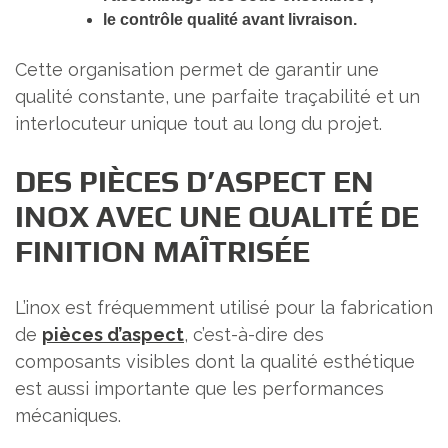
le contrôle qualité avant livraison.
Cette organisation permet de garantir une
qualité constante, une parfaite traçabilité et un
interlocuteur unique tout au long du projet.
DES PIÈCES D’ASPECT EN
INOX AVEC UNE QUALITÉ DE
FINITION MAÎTRISÉE
L’inox est fréquemment utilisé pour la fabrication
de
pièces d’aspect
, c’est-à-dire des
composants visibles dont la qualité esthétique
est aussi importante que les performances
mécaniques.