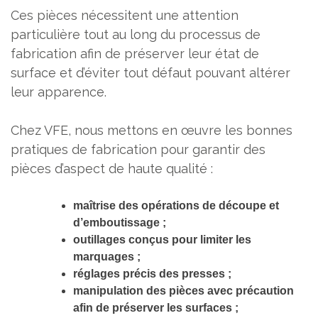
Ces pièces nécessitent une attention
particulière tout au long du processus de
fabrication afin de préserver leur état de
surface et d’éviter tout défaut pouvant altérer
leur apparence.
Chez VFE, nous mettons en œuvre les bonnes
pratiques de fabrication pour garantir des
pièces d’aspect de haute qualité :
maîtrise des opérations de découpe et
d’emboutissage ;
outillages conçus pour limiter les
marquages ;
réglages précis des presses ;
manipulation des pièces avec précaution
afin de préserver les surfaces ;