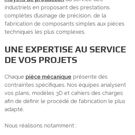
industriels en proposant des prestations
complètes d’usinage de précision, de la
fabrication de composants simples aux pièces
techniques les plus complexes.
UNE EXPERTISE AU SERVICE
DE VOS PROJETS
Chaque
pièce mécanique
présente des
contraintes spécifiques. Nos équipes analysent
vos plans, modèles 3D et cahiers des charges
afin de définir le procédé de fabrication le plus
adapté.
Nous réalisons notamment :