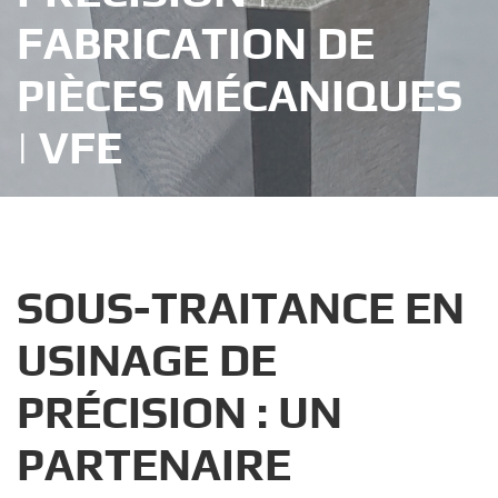
FABRICATION DE
PIÈCES MÉCANIQUES
| VFE
SOUS-TRAITANCE EN
USINAGE DE
PRÉCISION : UN
PARTENAIRE