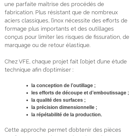
une parfaite maîtrise des procédés de
fabrication. Plus résistant que de nombreux
aciers classiques, l’inox nécessite des efforts de
formage plus importants et des outillages
conçus pour limiter les risques de fissuration, de
marquage ou de retour élastique.
Chez VFE, chaque projet fait l’objet d’une étude
technique afin d’optimiser :
la conception de l’outillage ;
les efforts de découpe et d’emboutissage ;
la qualité des surfaces ;
la précision dimensionnelle ;
la répétabilité de la production.
Cette approche permet d’obtenir des pièces