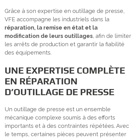
Grâce à son expertise en outillage de presse,
VFE accompagne les industriels dans la
réparation, la remise en état et la
modification de leurs outillages
, afin de limiter
les arrêts de production et garantir la fiabilité
des équipements.
UNE EXPERTISE COMPLÈTE
EN RÉPARATION
D’OUTILLAGE DE PRESSE
Un outillage de presse est un ensemble
mécanique complexe soumis à des efforts
importants et à des contraintes répétées. Avec
le temps, certaines pièces peuvent présenter