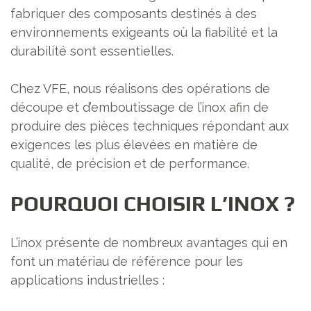
fabriquer des composants destinés à des
environnements exigeants où la fiabilité et la
durabilité sont essentielles.
Chez VFE, nous réalisons des opérations de
découpe et d’emboutissage de l’inox afin de
produire des pièces techniques répondant aux
exigences les plus élevées en matière de
qualité, de précision et de performance.
POURQUOI CHOISIR L’INOX ?
L’inox présente de nombreux avantages qui en
font un matériau de référence pour les
applications industrielles :