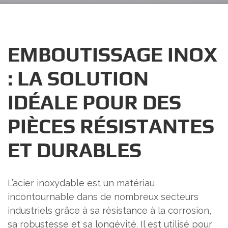
EMBOUTISSAGE INOX
: LA SOLUTION
IDÉALE POUR DES
PIÈCES RÉSISTANTES
ET DURABLES
L’acier inoxydable est un matériau
incontournable dans de nombreux secteurs
industriels grâce à sa résistance à la corrosion,
sa robustesse et sa longévité. Il est utilisé pour