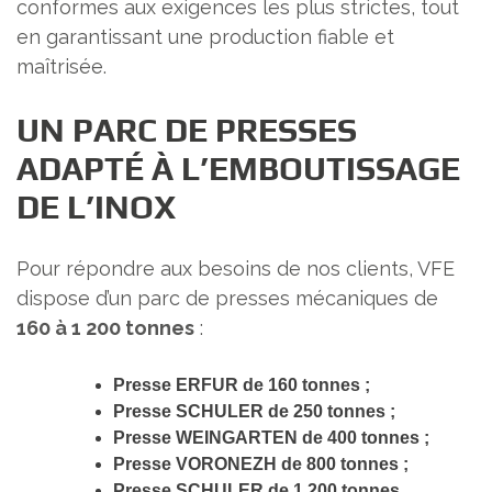
conformes aux exigences les plus strictes, tout
en garantissant une production fiable et
maîtrisée.
UN PARC DE PRESSES
ADAPTÉ À L’EMBOUTISSAGE
DE L’INOX
Pour répondre aux besoins de nos clients, VFE
dispose d’un parc de presses mécaniques de
160 à 1 200 tonnes
:
Presse ERFUR de 160 tonnes ;
Presse SCHULER de 250 tonnes ;
Presse WEINGARTEN de 400 tonnes ;
Presse VORONEZH de 800 tonnes ;
Presse SCHULER de 1 200 tonnes.