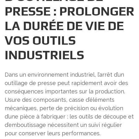
PRESSE : PROLONGER
LA DURÉE DE VIE DE
VOS OUTILS
INDUSTRIELS
Dans un environnement industriel, l’arrêt d’un
outillage de presse peut rapidement avoir des
conséquences importantes sur la production.
Usure des composants, casse d’éléments
mécaniques, perte de précision ou évolution
d’une pièce à fabriquer : les outils de découpe et
d’emboutissage nécessitent un suivi régulier
pour conserver leurs performances.