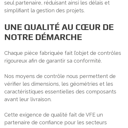
seul partenaire, réduisant ainsi les délais et
simplifiant la gestion des projets.
UNE QUALITÉ AU CŒUR DE
NOTRE DÉMARCHE
Chaque pièce fabriquée fait l’objet de contrôles
rigoureux afin de garantir sa conformité.
Nos moyens de contrôle nous permettent de
vérifier les dimensions, les géométries et les
caractéristiques essentielles des composants
avant leur livraison.
Cette exigence de qualité fait de VFE un
partenaire de confiance pour les secteurs