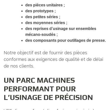
des pièces unitaires ;
des prototypes ;
des petites séries ;
des moyennes séries ;
des reprises d’usinage sur ensembles
mécano-soudés ;
des composants pour outillages de presse.
Notre objectif est de fournir des pièces
conformes aux exigences de qualité et de délai
de nos clients.
UN PARC MACHINES
PERFORMANT POUR
L’USINAGE DE PRÉCISION