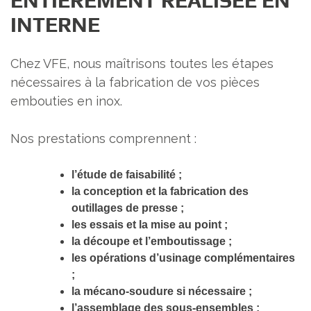
ENTIÈREMENT RÉALISÉE EN
INTERNE
Chez VFE, nous maîtrisons toutes les étapes
nécessaires à la fabrication de vos pièces
embouties en inox.
Nos prestations comprennent :
l’étude de faisabilité ;
la conception et la fabrication des
outillages de presse ;
les essais et la mise au point ;
la découpe et l’emboutissage ;
les opérations d’usinage complémentaires
;
la mécano-soudure si nécessaire ;
l’assemblage des sous-ensembles ;