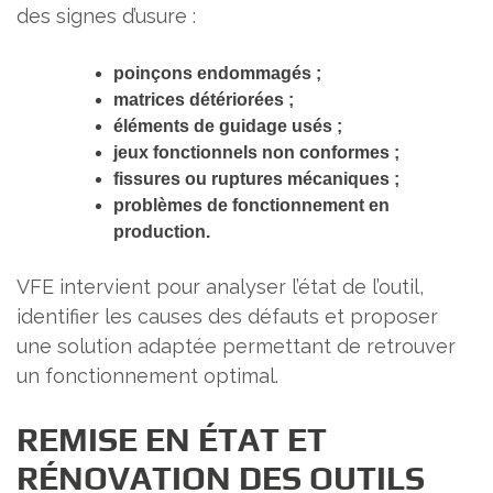
des signes d’usure :
poinçons endommagés ;
matrices détériorées ;
éléments de guidage usés ;
jeux fonctionnels non conformes ;
fissures ou ruptures mécaniques ;
problèmes de fonctionnement en
production.
VFE intervient pour analyser l’état de l’outil,
identifier les causes des défauts et proposer
une solution adaptée permettant de retrouver
un fonctionnement optimal.
REMISE EN ÉTAT ET
RÉNOVATION DES OUTILS