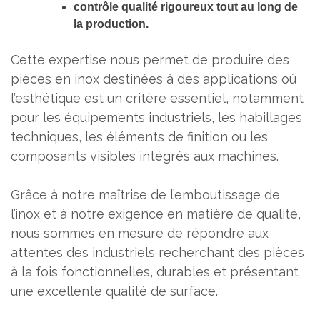
contrôle qualité rigoureux tout au long de
la production.
Cette expertise nous permet de produire des
pièces en inox destinées à des applications où
l’esthétique est un critère essentiel, notamment
pour les équipements industriels, les habillages
techniques, les éléments de finition ou les
composants visibles intégrés aux machines.
Grâce à notre maîtrise de l’emboutissage de
l’inox et à notre exigence en matière de qualité,
nous sommes en mesure de répondre aux
attentes des industriels recherchant des pièces
à la fois fonctionnelles, durables et présentant
une excellente qualité de surface.