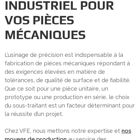
INDUSTRIEL POUR
VOS PIÈCES
MÉCANIQUES
L’usinage de précision est indispensable à la
fabrication de pièces mécaniques répondant à
des exigences élevées en matière de
tolérances, de qualité de surface et de fiabilité.
Que ce soit pour une pièce unitaire, un
prototype ou une production en série, le choix
du sous-traitant est un facteur déterminant pour
la réussite d’un projet.
Chez VFE, nous mettons notre expertise et
nos
moyens de production
au service des