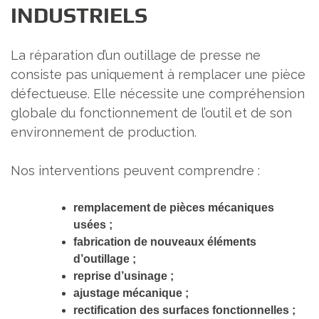
INDUSTRIELS
La réparation d’un outillage de presse ne
consiste pas uniquement à remplacer une pièce
défectueuse. Elle nécessite une compréhension
globale du fonctionnement de l’outil et de son
environnement de production.
Nos interventions peuvent comprendre :
remplacement de pièces mécaniques
usées ;
fabrication de nouveaux éléments
d’outillage ;
reprise d’usinage ;
ajustage mécanique ;
rectification des surfaces fonctionnelles ;