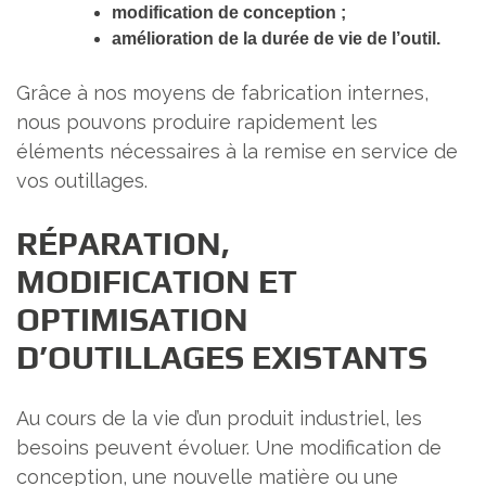
modification de conception ;
amélioration de la durée de vie de l’outil.
Grâce à nos moyens de fabrication internes,
nous pouvons produire rapidement les
éléments nécessaires à la remise en service de
vos outillages.
RÉPARATION,
MODIFICATION ET
OPTIMISATION
D’OUTILLAGES EXISTANTS
Au cours de la vie d’un produit industriel, les
besoins peuvent évoluer. Une modification de
conception, une nouvelle matière ou une