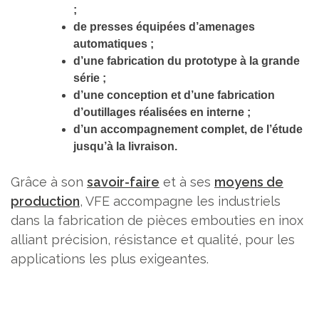
;
de presses équipées d’amenages
automatiques ;
d’une fabrication du prototype à la grande
série ;
d’une conception et d’une fabrication
d’outillages réalisées en interne ;
d’un accompagnement complet, de l’étude
jusqu’à la livraison.
Grâce à son
savoir-faire
et à ses
moyens de
production
, VFE accompagne les industriels
dans la fabrication de pièces embouties en inox
alliant précision, résistance et qualité, pour les
applications les plus exigeantes.