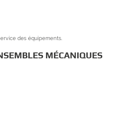
 service des équipements.
ENSEMBLES MÉCANIQUES