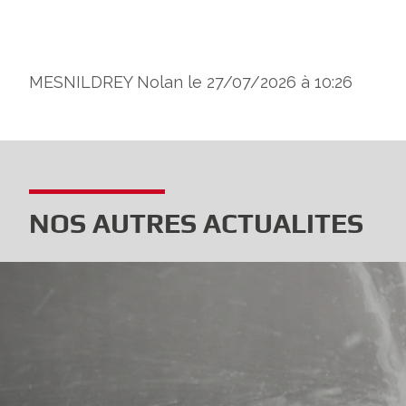
MESNILDREY Nolan le 27/07/2026 à 10:26
NOS AUTRES ACTUALITES