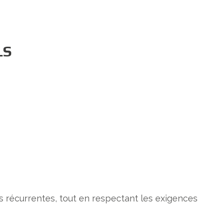
LS
s récurrentes, tout en respectant les exigences