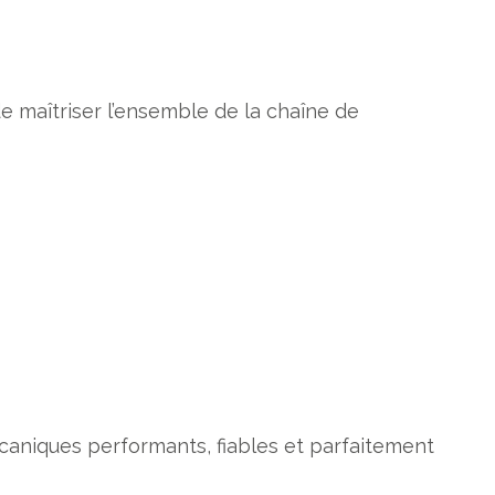
de maîtriser l’ensemble de la chaîne de
caniques performants, fiables et parfaitement