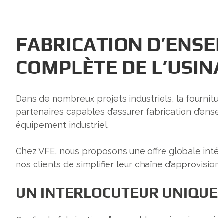
FABRICATION D’ENSE
COMPLÈTE DE L’USIN
Dans de nombreux projets industriels, la fournit
partenaires capables d’assurer fabrication d’en
équipement industriel.
Chez VFE, nous proposons une offre globale inté
nos clients de simplifier leur chaîne d’approvisi
UN INTERLOCUTEUR UNIQUE