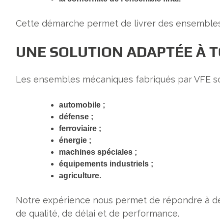
Cette démarche permet de livrer des ensembles m
UNE SOLUTION ADAPTÉE À T
Les ensembles mécaniques fabriqués par VFE son
automobile ;
défense ;
ferroviaire ;
énergie ;
machines spéciales ;
équipements industriels ;
agriculture.
Notre expérience nous permet de répondre à des 
de qualité, de délai et de performance.