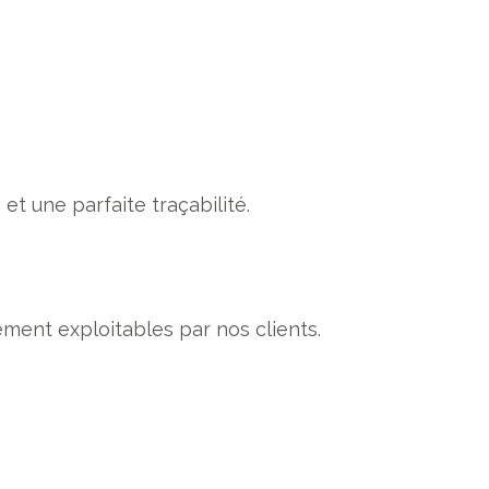
et une parfaite traçabilité.
ement exploitables par nos clients.