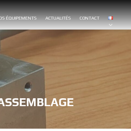
OS ÉQUIPEMENTS
ACTUALITÉS
CONTACT
 ASSEMBLAGE