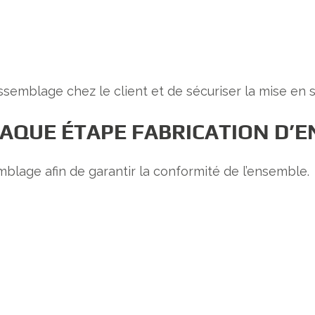
ssemblage chez le client et de sécuriser la mise en
HAQUE ÉTAPE FABRICATION D’
lage afin de garantir la conformité de l’ensemble.