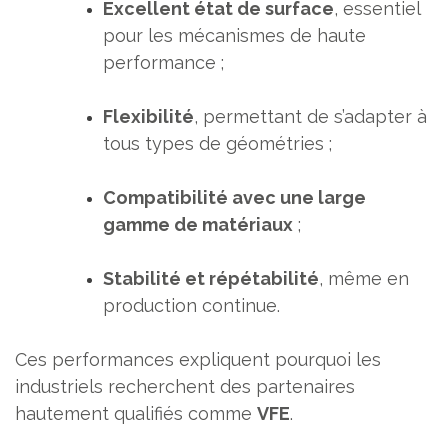
Excellent état de surface
, essentiel
pour les mécanismes de haute
performance ;
Flexibilité
, permettant de s’adapter à
tous types de géométries ;
Compatibilité avec une large
gamme de matériaux
;
Stabilité et répétabilité
, même en
production continue.
Ces performances expliquent pourquoi les
industriels recherchent des partenaires
hautement qualifiés comme
VFE
.