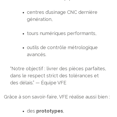
centres d’usinage CNC dernière
génération,
tours numériques performants,
outils de contrôle métrologique
avancés.
“Notre objectif : livrer des pièces parfaites,
dans le respect strict des tolérances et
des délais.” — Équipe VFE
Grâce à son savoir-faire, VFE réalise aussi bien :
des
prototypes
,