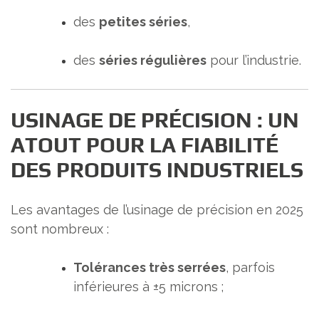
des
petites séries
,
des
séries régulières
pour l’industrie.
USINAGE DE PRÉCISION : UN
ATOUT POUR LA FIABILITÉ
DES PRODUITS INDUSTRIELS
Les avantages de l’usinage de précision en 2025
sont nombreux :
Tolérances très serrées
, parfois
inférieures à ±5 microns ;