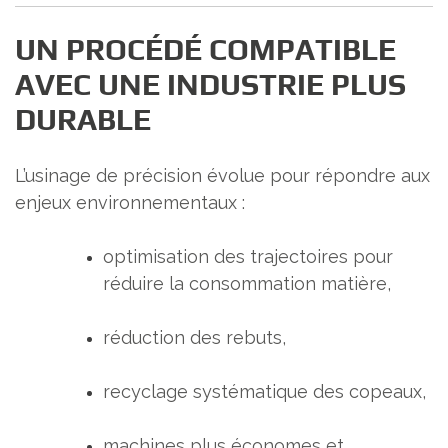
UN PROCÉDÉ COMPATIBLE
AVEC UNE INDUSTRIE PLUS
DURABLE
L’usinage de précision évolue pour répondre aux
enjeux environnementaux :
optimisation des trajectoires pour
réduire la consommation matière,
réduction des rebuts,
recyclage systématique des copeaux,
machines plus économes et