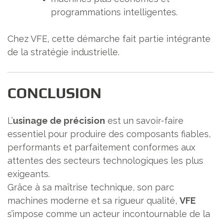
programmations intelligentes.
Chez VFE, cette démarche fait partie intégrante
de la stratégie industrielle.
CONCLUSION
L’
usinage de précision
est un savoir-faire
essentiel pour produire des composants fiables,
performants et parfaitement conformes aux
attentes des secteurs technologiques les plus
exigeants.
Grâce à sa maîtrise technique, son parc
machines moderne et sa rigueur qualité,
VFE
s’impose comme un acteur incontournable de la