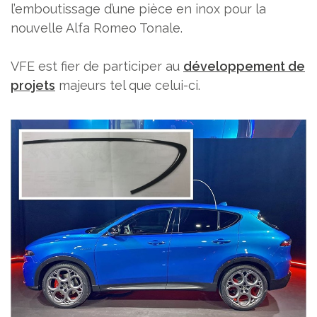
l’emboutissage d’une pièce en inox pour la
nouvelle Alfa Romeo Tonale.
VFE est fier de participer au
développement de
projets
majeurs tel que celui-ci.