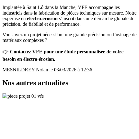
Implantée à Saint-Lô dans la Manche, VFE accompagne les
industriels dans la fabrication de pièces techniques sur mesure. Notre
expertise en
électro-érosion
s’inscrit dans une démarche globale de
précision, de fiabilité et de performance.
Vous avez un projet nécessitant une grande précision ou l’usinage de
matériaux complexes ?
👉
Contactez VFE pour une étude personnalisée de votre
besoin en électro-érosion.
MESNILDREY Nolan le 03/03/2026 à 12:36
Nos autres actualites