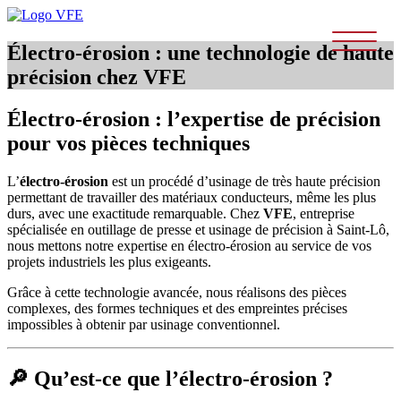
Skip
to
content
Électro-érosion : une technologie de haute
précision chez VFE
Électro-érosion : l’expertise de précision
pour vos pièces techniques
L’
électro-érosion
est un procédé d’usinage de très haute précision
permettant de travailler des matériaux conducteurs, même les plus
durs, avec une exactitude remarquable. Chez
VFE
, entreprise
spécialisée en outillage de presse et usinage de précision à Saint-Lô,
nous mettons notre expertise en électro-érosion au service de vos
projets industriels les plus exigeants.
Grâce à cette technologie avancée, nous réalisons des pièces
complexes, des formes techniques et des empreintes précises
impossibles à obtenir par usinage conventionnel.
🔎 Qu’est-ce que l’électro-érosion ?