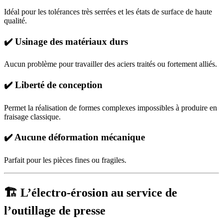
Idéal pour les tolérances très serrées et les états de surface de haute
qualité.
✔️ Usinage des matériaux durs
Aucun problème pour travailler des aciers traités ou fortement alliés.
✔️ Liberté de conception
Permet la réalisation de formes complexes impossibles à produire en
fraisage classique.
✔️ Aucune déformation mécanique
Parfait pour les pièces fines ou fragiles.
🏗️ L’électro-érosion au service de
l’outillage de presse