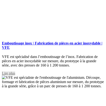
Emboutissage inox | Fabrication de pièces en acier inoxydable |
VFE
VFE est spécialisé dans l’emboutissage de l’inox. Fabrication de
pièces en acier inoxydable sur mesure, du prototype à la grande
série, avec des presses de 160 à 1 200 tonnes.
Lire plus