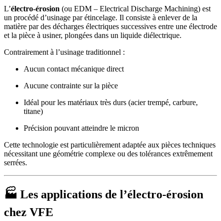
L’
électro-érosion
(ou EDM – Electrical Discharge Machining) est
un procédé d’usinage par étincelage. Il consiste à enlever de la
matière par des décharges électriques successives entre une électrode
et la pièce à usiner, plongées dans un liquide diélectrique.
Contrairement à l’usinage traditionnel :
Aucun contact mécanique direct
Aucune contrainte sur la pièce
Idéal pour les matériaux très durs (acier trempé, carbure,
titane)
Précision pouvant atteindre le micron
Cette technologie est particulièrement adaptée aux pièces techniques
nécessitant une géométrie complexe ou des tolérances extrêmement
serrées.
🏭 Les applications de l’électro-érosion
chez VFE