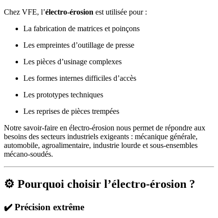
Chez VFE, l’
électro-érosion
est utilisée pour :
La fabrication de matrices et poinçons
Les empreintes d’outillage de presse
Les pièces d’usinage complexes
Les formes internes difficiles d’accès
Les prototypes techniques
Les reprises de pièces trempées
Notre savoir-faire en électro-érosion nous permet de répondre aux
besoins des secteurs industriels exigeants : mécanique générale,
automobile, agroalimentaire, industrie lourde et sous-ensembles
mécano-soudés.
⚙️ Pourquoi choisir l’électro-érosion ?
✔️ Précision extrême