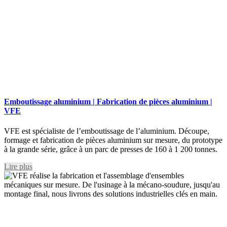
Emboutissage aluminium | Fabrication de pièces aluminium |
VFE
VFE est spécialiste de l’emboutissage de l’aluminium. Découpe,
formage et fabrication de pièces aluminium sur mesure, du prototype
à la grande série, grâce à un parc de presses de 160 à 1 200 tonnes.
Lire plus