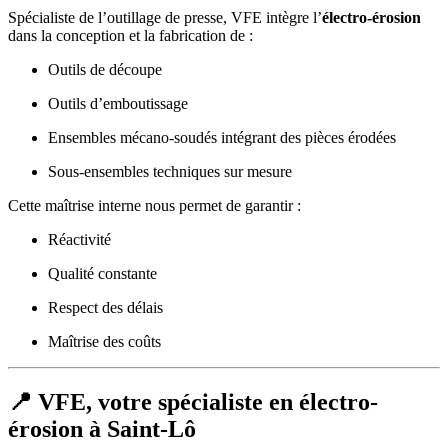
Spécialiste de l’outillage de presse, VFE intègre l’
électro-érosion
dans la conception et la fabrication de :
Outils de découpe
Outils d’emboutissage
Ensembles mécano-soudés intégrant des pièces érodées
Sous-ensembles techniques sur mesure
Cette maîtrise interne nous permet de garantir :
Réactivité
Qualité constante
Respect des délais
Maîtrise des coûts
📍 VFE, votre spécialiste en électro-
érosion à Saint-Lô