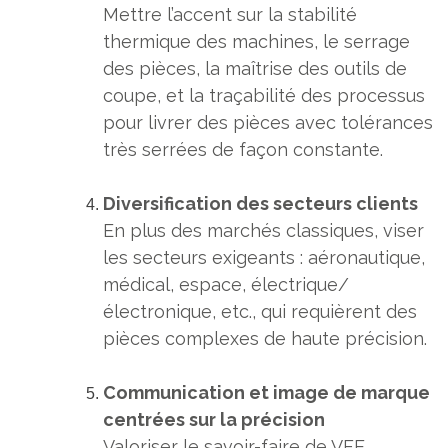
Mettre l’accent sur la stabilité
thermique des machines, le serrage
des pièces, la maîtrise des outils de
coupe, et la traçabilité des processus
pour livrer des pièces avec tolérances
très serrées de façon constante.
Diversification des secteurs clients
En plus des marchés classiques, viser
les secteurs exigeants : aéronautique,
médical, espace, électrique/
électronique, etc., qui requièrent des
pièces complexes de haute précision.
Communication et image de marque
centrées sur la précision
Valoriser le savoir-faire de VFE