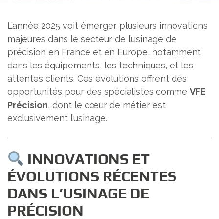
L’année 2025 voit émerger plusieurs innovations
majeures dans le secteur de l’usinage de
précision en France et en Europe, notamment
dans les équipements, les techniques, et les
attentes clients. Ces évolutions offrent des
opportunités pour des spécialistes comme
VFE
Précision
, dont le cœur de métier est
exclusivement l’usinage.
INNOVATIONS ET
ÉVOLUTIONS RÉCENTES
DANS L’USINAGE DE
PRÉCISION