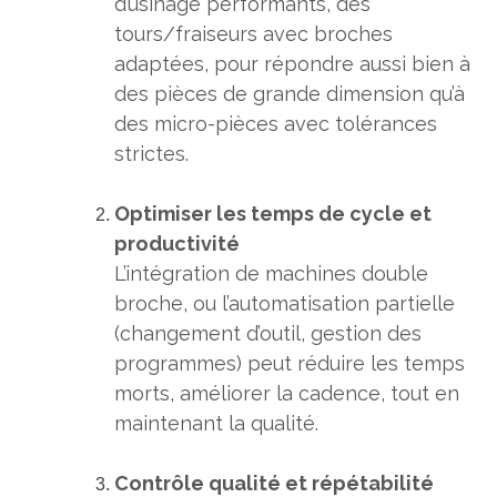
d’usinage performants, des
tours/fraiseurs avec broches
adaptées, pour répondre aussi bien à
des pièces de grande dimension qu’à
des micro-pièces avec tolérances
strictes.
Optimiser les temps de cycle et
productivité
L’intégration de machines double
broche, ou l’automatisation partielle
(changement d’outil, gestion des
programmes) peut réduire les temps
morts, améliorer la cadence, tout en
maintenant la qualité.
Contrôle qualité et répétabilité