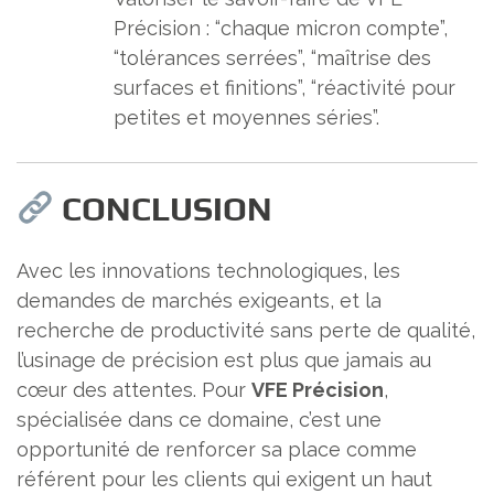
Précision : “chaque micron compte”,
“tolérances serrées”, “maîtrise des
surfaces et finitions”, “réactivité pour
petites et moyennes séries”.
CONCLUSION
Avec les innovations technologiques, les
demandes de marchés exigeants, et la
recherche de productivité sans perte de qualité,
l’usinage de précision est plus que jamais au
cœur des attentes. Pour
VFE Précision
,
spécialisée dans ce domaine, c’est une
opportunité de renforcer sa place comme
référent pour les clients qui exigent un haut