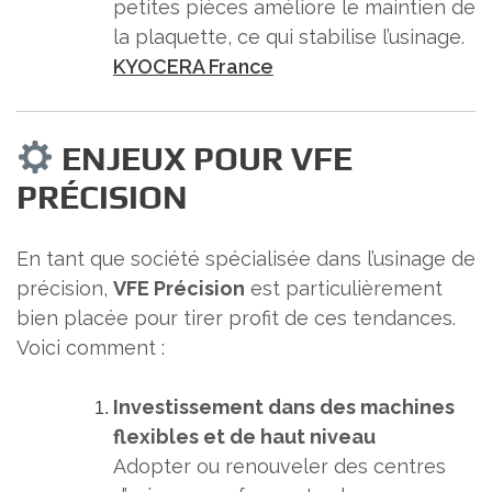
petites pièces améliore le maintien de
la plaquette, ce qui stabilise l’usinage.
KYOCERA France
ENJEUX POUR VFE
PRÉCISION
En tant que société spécialisée dans l’usinage de
précision,
VFE Précision
est particulièrement
bien placée pour tirer profit de ces tendances.
Voici comment :
Investissement dans des machines
flexibles et de haut niveau
Adopter ou renouveler des centres