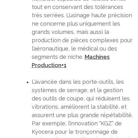
tout en conservant des tolérances
très serrées. L’usinage haute précision
ne concerne plus uniquement les
grands volumes, mais aussi la
production de pièces complexes pour
l’aéronautique, le médical ou des
segments de niche.
Machines
Production
+1
L’avancée dans les porte-outils, les
systèmes de serrage, et la gestion
des outils de coupe, qui réduisent les
vibrations, améliorent la stabilité, et
assurent une plus grande répétabilité.
Par exemple, l’innovation “KGZ” de
Kyocera pour le tronçonnage de