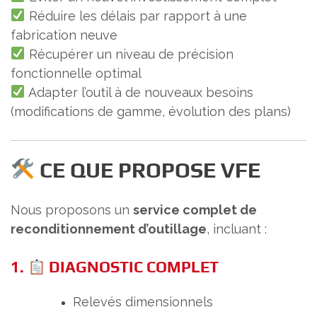
Réduire les délais par rapport à une
fabrication neuve
Récupérer un niveau de précision
fonctionnelle optimal
Adapter l’outil à de nouveaux besoins
(modifications de gamme, évolution des plans)
CE QUE PROPOSE VFE
Nous proposons un
service complet de
reconditionnement d’outillage
, incluant :
1.
DIAGNOSTIC COMPLET
Relevés dimensionnels