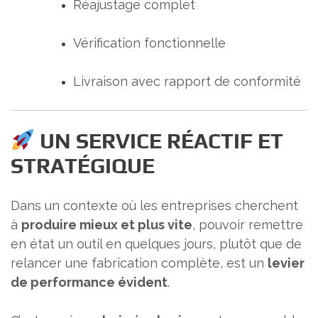
Réajustage complet
Vérification fonctionnelle
Livraison avec rapport de conformité
UN SERVICE RÉACTIF ET
STRATÉGIQUE
Dans un contexte où les entreprises cherchent
à
produire mieux et plus vite
, pouvoir remettre
en état un outil en quelques jours, plutôt que de
relancer une fabrication complète, est un
levier
de performance évident
.