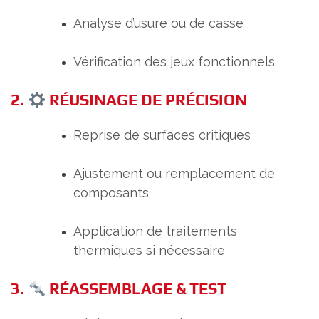
Analyse d’usure ou de casse
Vérification des jeux fonctionnels
2.
RÉUSINAGE DE PRÉCISION
Reprise de surfaces critiques
Ajustement ou remplacement de
composants
Application de traitements
thermiques si nécessaire
3.
RÉASSEMBLAGE & TEST