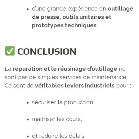
d’une grande expérience en
outillage
de presse, outils unitaires et
prototypes techniques
.
CONCLUSION
La
réparation et le réusinage d’outillage
ne
sont pas de simples services de maintenance.
Ce sont de
véritables leviers industriels
pour :
sécuriser la production,
maîtriser les coûts,
et réduire les délais.