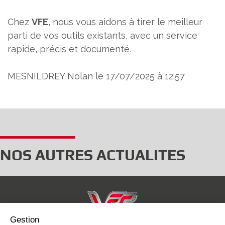
Chez
VFE
, nous vous aidons à tirer le meilleur
parti de vos outils existants, avec un service
rapide, précis et documenté.
MESNILDREY Nolan le 17/07/2025 à 12:57
NOS AUTRES ACTUALITES
Gestion