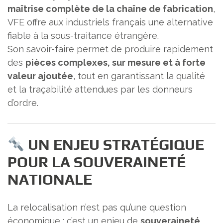
maîtrise complète de la chaîne de fabrication
,
VFE offre aux industriels français une alternative
fiable à la sous-traitance étrangère.
Son savoir-faire permet de produire rapidement
des
pièces complexes, sur mesure et à forte
valeur ajoutée
, tout en garantissant la qualité
et la traçabilité attendues par les donneurs
d’ordre.
UN ENJEU STRATÉGIQUE
POUR LA SOUVERAINETÉ
NATIONALE
La relocalisation n’est pas qu’une question
économique : c’est un enjeu de
souveraineté