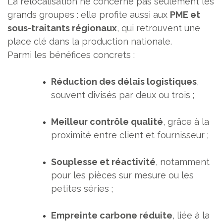
La relocalisation ne concerne pas seulement les
grands groupes : elle profite aussi aux
PME et
sous-traitants régionaux
, qui retrouvent une
place clé dans la production nationale.
Parmi les bénéfices concrets :
Réduction des délais logistiques
,
souvent divisés par deux ou trois ;
Meilleur contrôle qualité
, grâce à la
proximité entre client et fournisseur ;
Souplesse et réactivité
, notamment
pour les pièces sur mesure ou les
petites séries ;
Empreinte carbone réduite
, liée à la