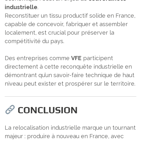
industrielle
.
Reconstituer un tissu productif solide en France,
capable de concevoir, fabriquer et assembler
localement, est crucial pour préserver la
compétitivité du pays.
Des entreprises comme
VFE
participent
directement à cette reconquête industrielle en
démontrant qu’un savoir-faire technique de haut
niveau peut exister et prospérer sur le territoire.
CONCLUSION
La relocalisation industrielle marque un tournant
majeur : produire à nouveau en France, avec