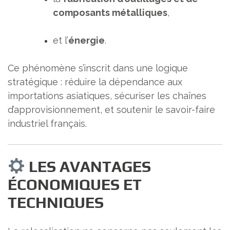
composants métalliques
,
et l’
énergie
.
Ce phénomène s’inscrit dans une logique
stratégique : réduire la dépendance aux
importations asiatiques, sécuriser les chaînes
d’approvisionnement, et soutenir le savoir-faire
industriel français.
LES AVANTAGES
ÉCONOMIQUES ET
TECHNIQUES