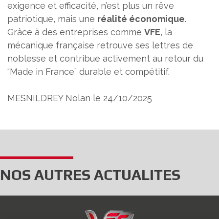
exigence et efficacité, n’est plus un rêve
patriotique, mais une
réalité économique
.
Grâce à des entreprises comme
VFE
, la
mécanique française retrouve ses lettres de
noblesse et contribue activement au retour du
“Made in France” durable et compétitif.
MESNILDREY Nolan le 24/10/2025
NOS AUTRES ACTUALITES