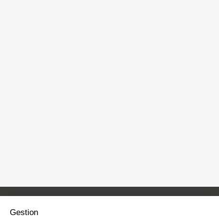
Gestion