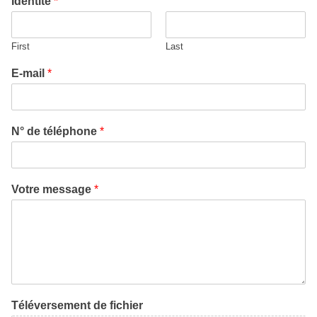
Identité
*
First
Last
E-mail
*
N° de téléphone
*
Votre message
*
Téléversement de fichier